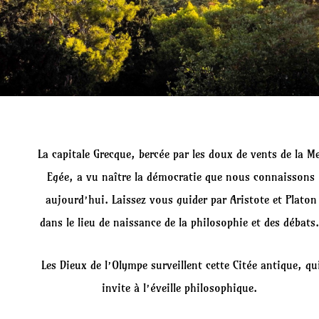
La capitale Grecque, bercée par les doux de vents de la M
Egée, a vu naître la démocratie que nous connaissons
aujourd’hui. Laissez vous guider par Aristote et Platon
dans le lieu de naissance de la philosophie et des débats
Les Dieux de l’Olympe surveillent cette Citée antique, qu
invite à l’éveille philosophique.