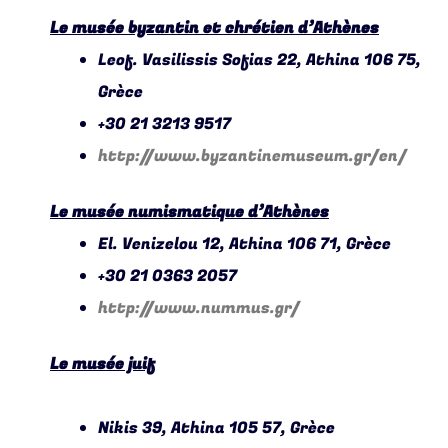
Le musée byzantin et chrétien d’Athènes
Leof. Vasilissis Sofias 22, Athina 106 75,
Grèce
+30 21 3213 9517
http://www.byzantinemuseum.gr/en/
Le musée numismatique d’Athènes
El. Venizelou 12, Athina 106 71, Grèce
+30 21 0363 2057
http://www.nummus.gr/
Le musée juif
Nikis 39, Athina 105 57, Grèce