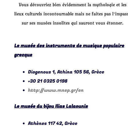
Vous découvriez bien évidemment la mythologie et les
lieux culturels incontournable mais ne faites pas l’impas
sur ses musées insolites qui sauront vous étonner.
Le
musée des instruments de musique populaire
grecque
Diogenous 1, Athina 105 56, Grèce
+30 21 0325 0198
http://www.mnep.gr/en
Le musée du bijou Ilias Lalaounis
Athènes 117 42, Grèce