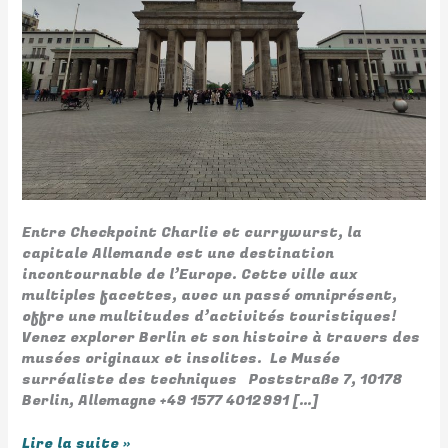
Entre Checkpoint Charlie et currywurst, la
capitale Allemande est une destination
incontournable de l’Europe. Cette ville aux
multiples facettes, avec un passé omniprésent,
offre une multitudes d’activités touristiques!
Venez explorer Berlin et son histoire à travers des
musées originaux et insolites. Le Musée
surréaliste des techniques Poststraße 7, 10178
Berlin, Allemagne +49 1577 4012991 […]
Lire la suite »