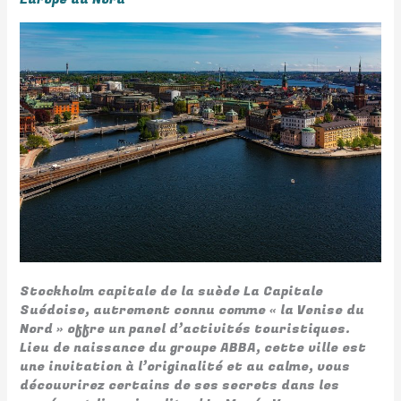
Stockholm capitale de la suède La Capitale
Suédoise, autrement connu comme « la Venise du
Nord » offre un panel d’activités touristiques.
Lieu de naissance du groupe ABBA, cette ville est
une invitation à l’originalité et au calme, vous
découvrirez certains de ses secrets dans les