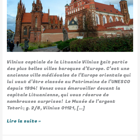
Vilnius captiale de la Lituanie Vilnius fait partie
des plus belles villes baroques d’Europe. C’est une
ancienne ville médiévales de l’Europe orientale qui
lui vaut d’être classée au Patrimoine de l’UNESCO
depuis 1994! Venez vous émerveiller devant la
capitale Lituanienne, qui vous réserve de
nombreuses surprises! Le Musée de l’argent
Totorių g. 2/8, Vilnius 01121, […]
Lire la suite »