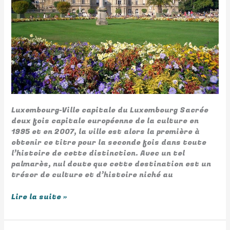
Luxembourg-Ville capitale du Luxembourg Sacrée
deux fois capitale européenne de la culture en
1995 et en 2007, la ville est alors la première à
obtenir ce titre pour la seconde fois dans toute
l’histoire de cette distinction. Avec un tel
palmarès, nul doute que cette destination est un
trésor de culture et d’histoire niché au
Lire la suite »