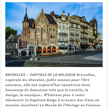
BRUXELLES – CAPITALE DE LA BELGIQUE Bruxelles,
capitale du chocolat, jadis connue pour l’Art
nouveau, elle est aujourd’hui novatrice dans
beaucoup de domaines tels que le textile, le
design, la musique… N’hésitez plus à venir
découvrir la Capitale Belge à travers des lieux et
musées insolites! Le Musée de l’Horloge en Faïence